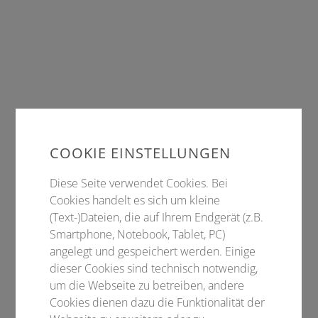
COOKIE EINSTELLUNGEN
Diese Seite verwendet Cookies. Bei
Cookies handelt es sich um kleine
(Text-)Dateien, die auf Ihrem Endgerät (z.B.
Smartphone, Notebook, Tablet, PC)
angelegt und gespeichert werden. Einige
dieser Cookies sind technisch notwendig,
um die Webseite zu betreiben, andere
Cookies dienen dazu die Funktionalität der